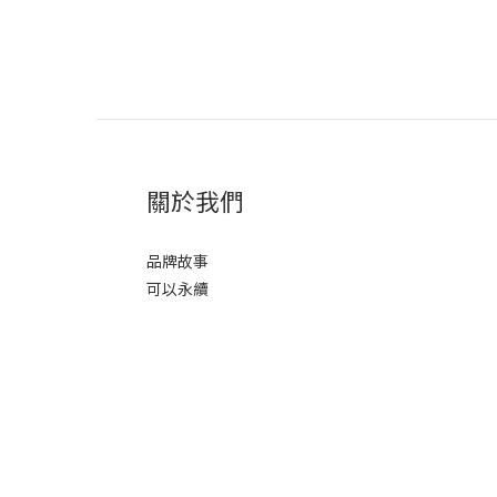
關於我們
品牌故事
可以永續