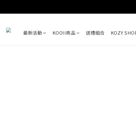
最新活動
KOOII商品
送禮組合
KOZY SH