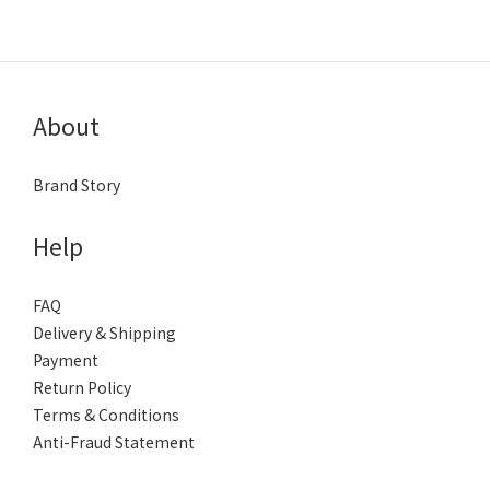
About
Brand Story
Help
FAQ
Delivery & Shipping
Payment
Return Policy
Terms & Conditions
Anti-Fraud Statement