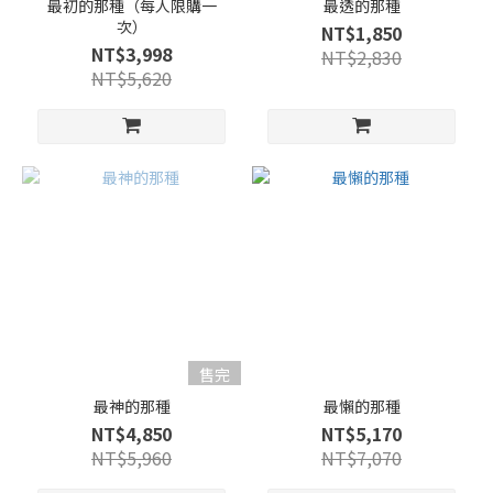
最初的那種（每人限購一
最透的那種
次）
NT$1,850
NT$3,998
NT$2,830
NT$5,620
售完
最神的那種
最懶的那種
NT$4,850
NT$5,170
NT$5,960
NT$7,070