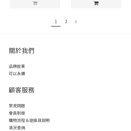
1
2
關於我們
品牌故事
可以永續
顧客服務
常見問題
會員制度
購物流程＆退換貨說明
貨況查詢