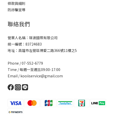
條款與細則
防詐騙宣導
聯絡我們
營業人名稱：琢波國際有限公司
統一編號：83724683
地址：高雄市左營區博愛二路366號11樓之5
Phone / 07-552-6779
Time / 每週一至週五09:00-17:00
Email /
kooiiservice@gmail.com