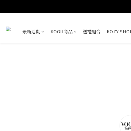
最新活動
KOOII商品
送禮組合
KOZY SH