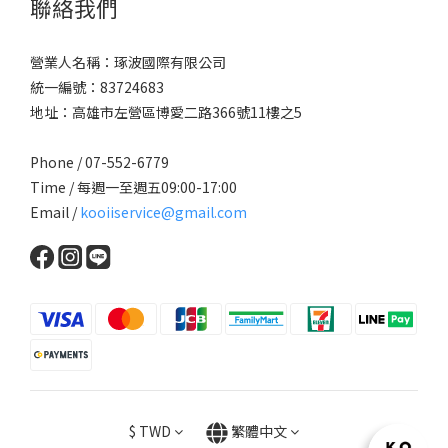
聯絡我們
營業人名稱：琢波國際有限公司
統一編號：83724683
地址：高雄市左營區博愛二路366號11樓之5
Phone / 07-552-6779
Time / 每週一至週五09:00-17:00
Email /
kooiiservice@gmail.com
$
TWD
繁體中文