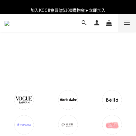
加入KOOII會員贈$100購物金➤立即加入
加入KOOII會員贈$100購物金➤立即加入