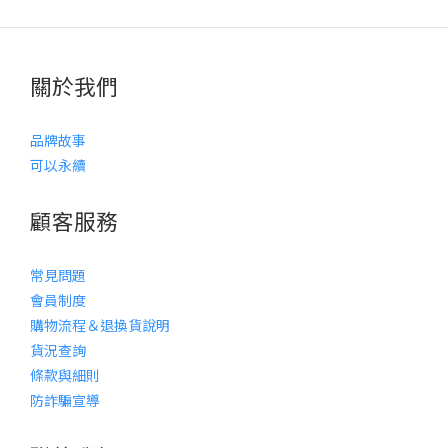
關於我們
品牌故事
可以永續
顧客服務
常見問題
會員制度
購物流程＆退換貨說明
貨況查詢
條款與細則
防詐騙宣導