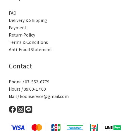
FAQ
Delivery & Shipping
Payment
Return Policy
Terms & Conditions
Anti-Fraud Statement
Contact
Phone / 07-552-6779
Hours / 09:00-17:00
Mail / kooiiservice@gmail.com