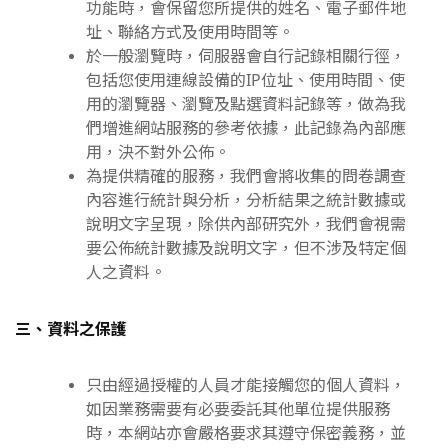
功能時，會保留您所提供的姓名、電子郵件地
址、聯絡方式及使用時間等。
於一般瀏覽時，伺服器會自行記錄相關行徑，
包括您使用連線設備的IP位址、使用時間、使
用的瀏覽器、瀏覽及點選資料記錄等，做為我
們增進網站服務的參考依據，此記錄為內部應
用，決不對外公佈。
為提供精確的服務，我們會將收集的問卷調查
內容進行統計與分析，分析結果之統計數據或
說明文字呈現，除供內部研究外，我們會視需
要公佈統計數據及說明文字，但不涉及特定個
人之資料。
三、資料之保護
只由經過授權的人員才能接觸您的個人資料，
如因業務需要有必要委託其他單位提供服務
時，本網站亦會嚴格要求其遵守保密義務，並