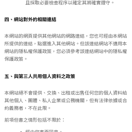
且採取必要檢查程序以確定其將確實遵守。
四、網站對外的相關連結
本網站的網頁提供其他網站的網路連結，您也可經由本網站
所提供的連結，點選進入其他網站。但該連結網站不適用本
網站的隱私權保護政策，您必須參考該連結網站中的隱私權
保護政策。
五、與第三人共用個人資料之政策
本網站絕不會提供、交換、出租或出售任何您的個人資料給
其他個人、團體、私人企業或公務機關，但有法律依據或合
約義務者，不在此限。
前項但書之情形包括不限於：