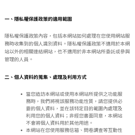
一、隱私權保護政策的適用範圍
隱私權保護政策內容，包括本網站如何處理在您使用網站服
務時收集到的個人識別資料。隱私權保護政策不適用於本網
站以外的相關連結網站，也不適用於非本網站所委託或參與
管理的人員。
二、個人資料的蒐集、處理及利用方式
當您造訪本網站或使用本網站所提供之功能服
務時，我們將視該服務功能性質，請您提供必
要的個人資料，並在該特定目的範圍內處理及
利用您的個人資料；非經您書面同意，本網站
不會將個人資料用於其他用途。
本網站在您使用服務信箱、問卷調查等互動性