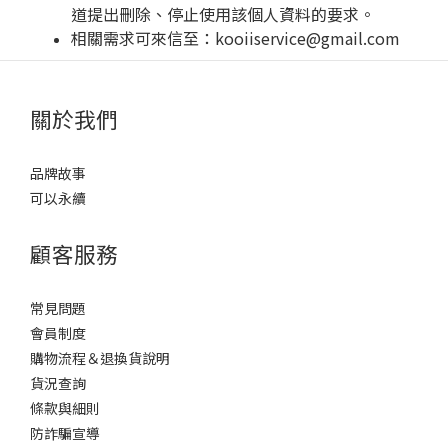
道提出刪除、停止使用該個人資料的要求。
相關需求可來信至：
kooiiservice@gmail.com
關於我們
品牌故事
可以永續
顧客服務
常見問題
會員制度
購物流程＆退換貨說明
貨況查詢
條款與細則
防詐騙宣導