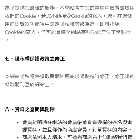
為了提供您最佳的服務，本網站會在您的電腦中放置並取用
我們的Cookie，若您不願接受Cookie的寫入，您可在您使
用的瀏覽器功能項中設定隱私權等級為高，即可拒絕
Cookie的寫入，但可能會導至網站某些功能無法正常執行
。
七、隱私權保護政策之修正
本網站隱私權保護政策將因應需求隨時進行修正，修正後的
條款將刊登於網站上。
八、資料之查閱與刪除
會員能隨時在網站的會員帳號查看授權的姓名與電
郵資料，並且僅作為商店會員、訂單資料的內容。
商店依照本人請求，可透過商店右上角聯絡我們管