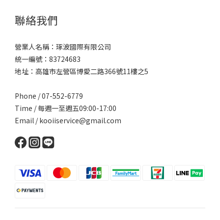
聯絡我們
營業人名稱：琢波國際有限公司
統一編號：83724683
地址：高雄市左營區博愛二路366號11樓之5
Phone / 07-552-6779
Time / 每週一至週五09:00-17:00
Email /
kooiiservice@gmail.com