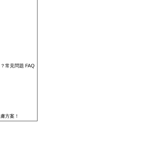
常見問題 FAQ
美膚方案！