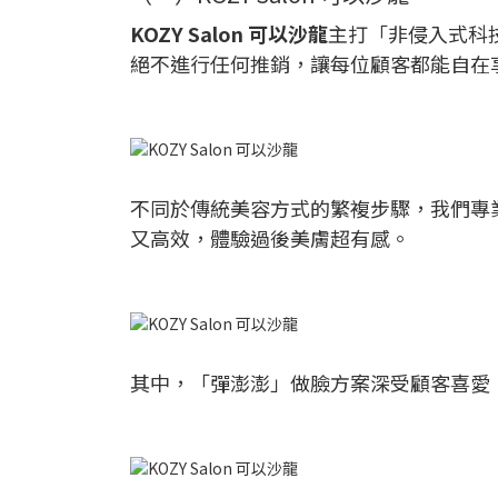
KOZY Salon 可以沙龍
主打「非侵入式科
絕不進行任何推銷，讓每位顧客都能自在
不同於傳統美容方式的繁複步驟，我們專
又高效，體驗過後美膚超有感。
其中，「彈澎澎」做臉方案深受顧客喜愛