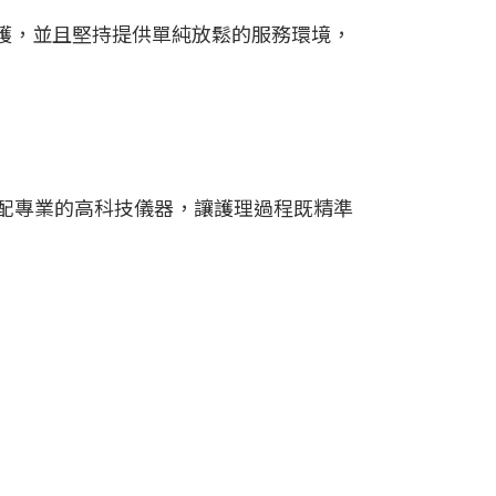
護，並且堅持提供單純放鬆的服務環境，
配專業的高科技儀器，讓護理過程既精準