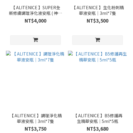
【 ALITENICE 】SUPER全
【 ALITENICE 】生化粉刺精
新修膚調理淨化液安瓶 ( 神仙
華液安瓶｜3ml*7隻
水 )｜3ml*7隻
NT$4,000
NT$3,500
【 ALITENICE 】調理淨化精
【 ALITENICE 】B5修護再
華液安瓶｜3ml*7隻
生精華安瓶｜5ml*5瓶
NT$3,750
NT$3,680