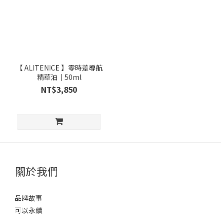
【 ALITENICE 】零時差導航
精華油｜50ml
NT$3,850
關於我們
品牌故事
可以永續