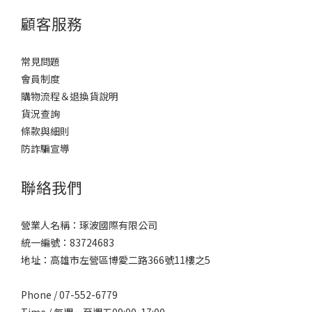
顧客服務
常見問題
會員制度
購物流程＆退換貨說明
貨況查詢
條款與細則
防詐騙宣導
聯絡我們
營業人名稱：琢波國際有限公司
統一編號：83724683
地址：高雄市左營區博愛二路366號11樓之5
Phone / 07-552-6779