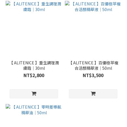
【 ALITENICE 】重生調理潤
【 ALITENICE 】百優極萃複
膚霜｜30ml
合活顏精華液｜50ml
NT$2,800
NT$3,500