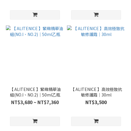
【 ALITENICE 】緊緻精華油
【 ALITENICE 】高效極致抗
組(NO.I、NO.2)｜50ml乙瓶
敏修護霜｜30ml
NT$3,680 ~ NT$7,360
NT$3,500