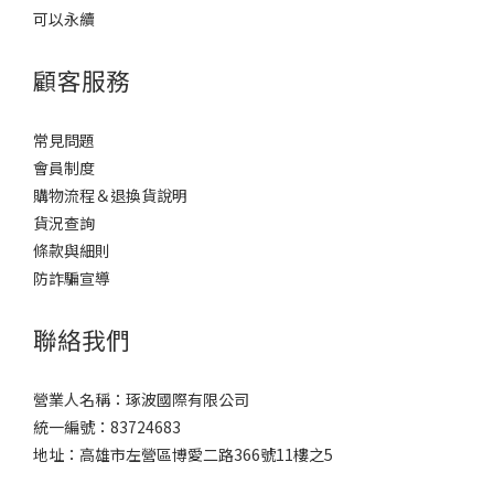
可以永續
顧客服務
常見問題
會員制度
購物流程＆退換貨說明
貨況查詢
條款與細則
防詐騙宣導
聯絡我們
營業人名稱：琢波國際有限公司
統一編號：83724683
地址：高雄市左營區博愛二路366號11樓之5