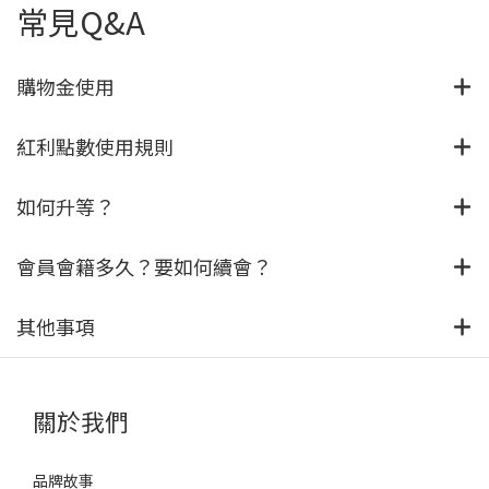
常見Q&A
購物金使用
紅利點數使用規則
如何升等？
會員會籍多久？要如何續會？
其他事項
關於我們
品牌故事