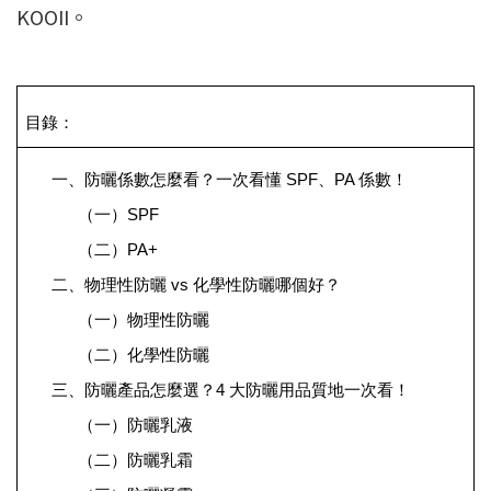
KOOII。
目錄：
一、防曬係數怎麼看？一次看懂 SPF、PA 係數！
（一）SPF
（二）PA+
二、物理性防曬 vs 化學性防曬哪個好？
（一）物理性防曬
（二）化學性防曬
三、防曬產品怎麼選？4 大防曬用品質地一次看！
（一）防曬乳液
（二）防曬乳霜