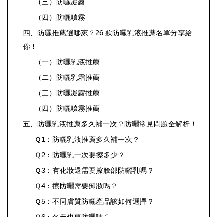
（三）防曬凝露
（四）防曬噴霧
四、防曬推薦選哪家？26 款防曬乳液推薦名單分享給
你！
（一）防曬乳液推薦
（二）防曬乳霜推薦
（三）防曬凝露推薦
（四）防曬噴霧推薦
五、防曬乳液推薦多久補一次？防曬常見問題全解析！
Ｑ1：防曬乳液推薦多久補一次？
Ｑ2：防曬乳一次要擦多少？
Ｑ3：有化妝還需要擦臉部防曬乳嗎？
Ｑ4：擦防曬需要卸妝嗎？
Ｑ5：不同膚質防曬產品該如何選擇？
Ｑ6：冬天也要防曬嗎？