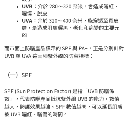
UVB
：介於 280～320 奈米，會造成曬紅、
曬傷、脫皮
UVA
：介於 320～400 奈米，能穿透至真皮
層，是造成肌膚曬黑、老化和病變的主要元
凶
而市面上防曬產品標示的 SPF 與 PA+，正是分別針對
UVB 與 UVA 這兩種紫外線的防禦指標：
（一）SPF
SPF (Sun Protection Factor) 是指「UVB 防曬係
數」，代表防曬產品抵抗紫外線 UVB 的能力，數值
越大，防護效果越強。SPF 數值越高，可以延長肌膚
被 UVB 曬紅、曬傷的時間。