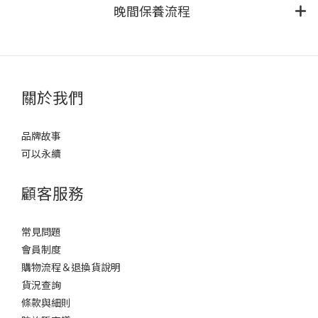
晚間保養流程
關於我們
品牌故事
可以永續
顧客服務
常見問題
會員制度
購物流程＆退換貨說明
貨況查詢
條款與細則