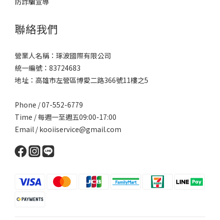
防詐騙宣導
聯絡我們
營業人名稱：琢波國際有限公司
統一編號：83724683
地址：高雄市左營區博愛二路366號11樓之5
Phone / 07-552-6779
Time / 每週一至週五09:00-17:00
Email /
kooiiservice@gmail.com