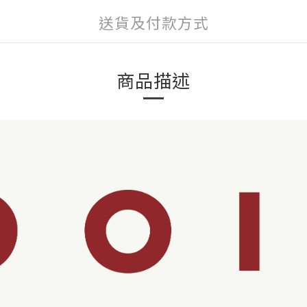
送貨及付款方式
商品描述