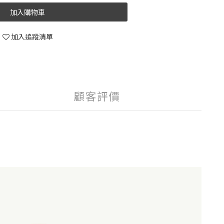
加入購物車
加入追蹤清單
顧客評價