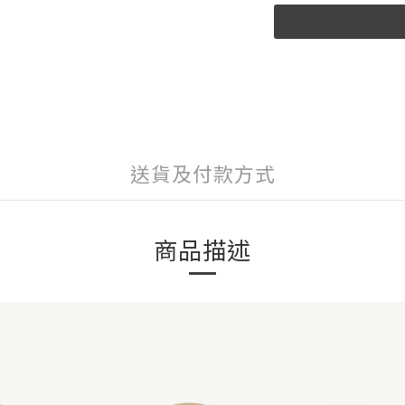
送貨及付款方式
商品描述