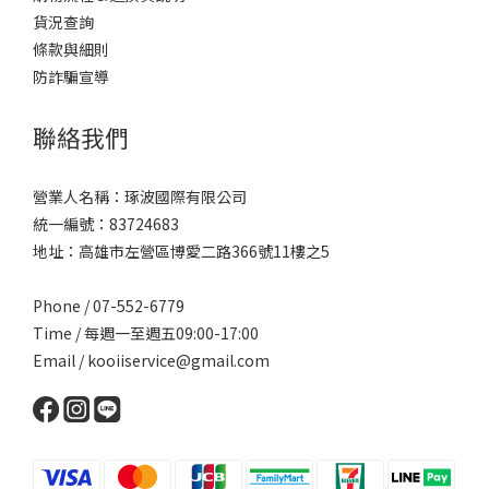
貨況查詢
條款與細則
防詐騙宣導
聯絡我們
營業人名稱：琢波國際有限公司
統一編號：83724683
地址：高雄市左營區博愛二路366號11樓之5
Phone / 07-552-6779
Time / 每週一至週五09:00-17:00
Email /
kooiiservice@gmail.com