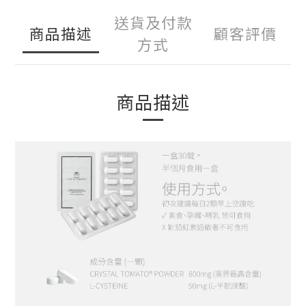
送貨及付款
商品描述
顧客評價
方式
商品描述