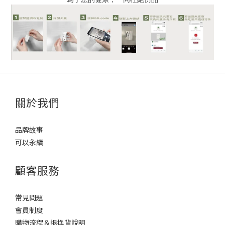
關於我們
品牌故事
可以永續
顧客服務
常見問題
會員制度
購物流程＆退換貨說明