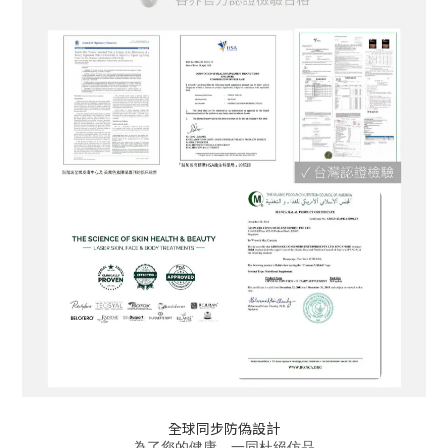
全球同步防偽設計
為了您的健康，一同杜絕仿品