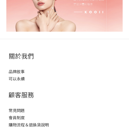
關於我們
品牌故事
可以永續
顧客服務
常見問題
會員制度
購物流程＆退換貨說明