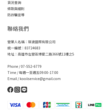
貨況查詢
條款與細則
防詐騙宣導
聯絡我們
營業人名稱：琢波國際有限公司
統一編號：83724683
地址：高雄市左營區博愛二路366號11樓之5
Phone / 07-552-6779
Time / 每週一至週五09:00-17:00
Email /
kooiiservice@gmail.com