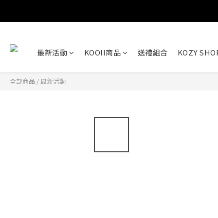
最新活動
KOOII商品
送禮組合
KOZY SH
全部商品
/
最新活動