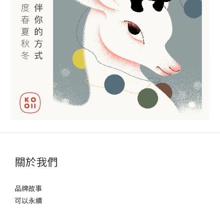
關於我們
品牌故事
可以永續