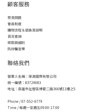
顧客服務
常見問題
會員制度
購物流程＆退換貨說明
貨況查詢
條款與細則
防詐騙宣導
聯絡我們
營業人名稱：琢波國際有限公司
統一編號：83724683
地址：高雄市左營區博愛二路366號11樓之5
Phone / 07-552-6779
Time / 每週一至週五09:00-17:00