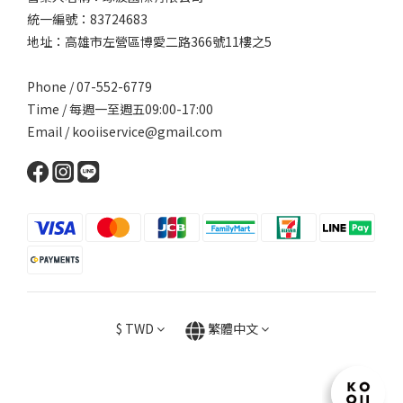
統一編號：83724683
地址：高雄市左營區博愛二路366號11樓之5
Phone / 07-552-6779
Time / 每週一至週五09:00-17:00
Email /
kooiiservice@gmail.com
$
TWD
繁體中文