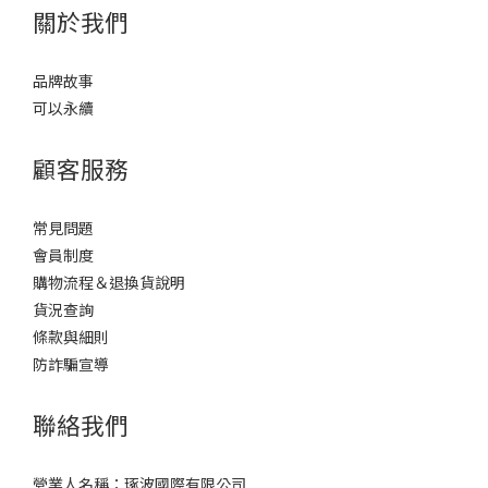
關於我們
品牌故事
可以永續
顧客服務
常見問題
會員制度
購物流程＆退換貨說明
貨況查詢
條款與細則
防詐騙宣導
聯絡我們
營業人名稱：琢波國際有限公司