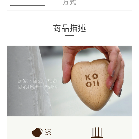
方式
商品描述