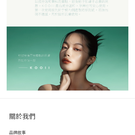
關於我們
品牌故事