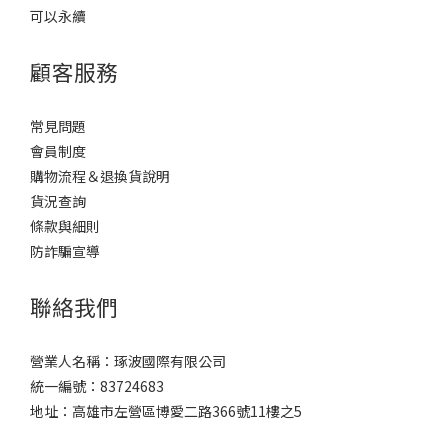
可以永續
顧客服務
常見問題
會員制度
購物流程＆退換貨說明
貨況查詢
條款與細則
防詐騙宣導
聯絡我們
營業人名稱：琢波國際有限公司
統一編號：83724683
地址：高雄市左營區博愛二路366號11樓之5