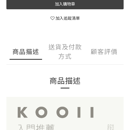
加入購物車
加入追蹤清單
送貨及付款
商品描述
顧客評價
方式
商品描述