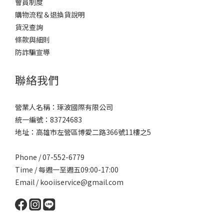
會員制度
購物流程＆退換貨說明
貨況查詢
條款與細則
防詐騙宣導
聯絡我們
營業人名稱：琢波國際有限公司
統一編號：83724683
地址：高雄市左營區博愛二路366號11樓之5
Phone / 07-552-6779
Time / 每週一至週五09:00-17:00
Email /
kooiiservice@gmail.com