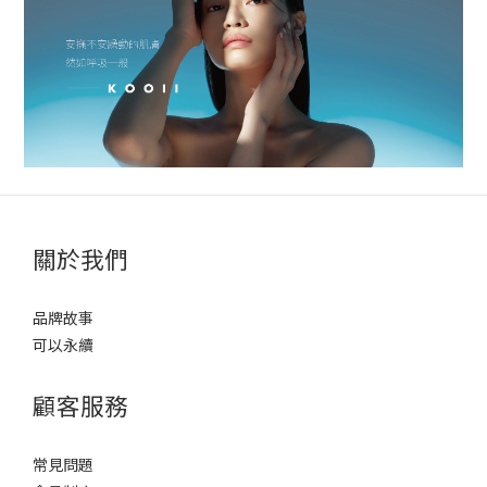
關於我們
品牌故事
可以永續
顧客服務
常見問題