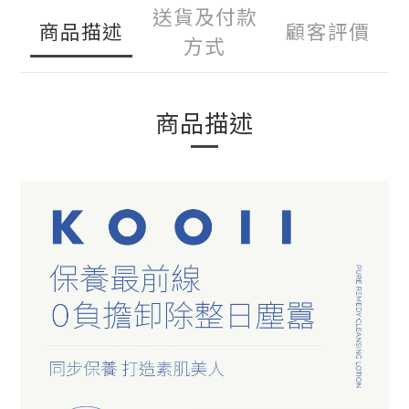
送貨及付款
商品描述
顧客評價
方式
商品描述