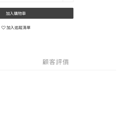
加入購物車
加入追蹤清單
顧客評價