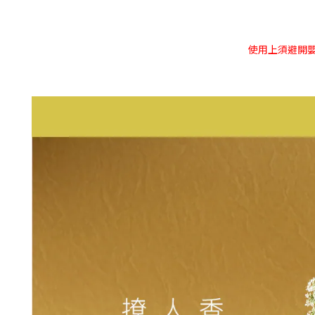
使用上須避開