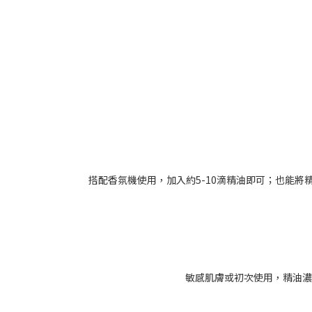
搭配香氛機使用，加入約5-10滴精油即可；也能
敏感肌膚或初次使用，精油濃