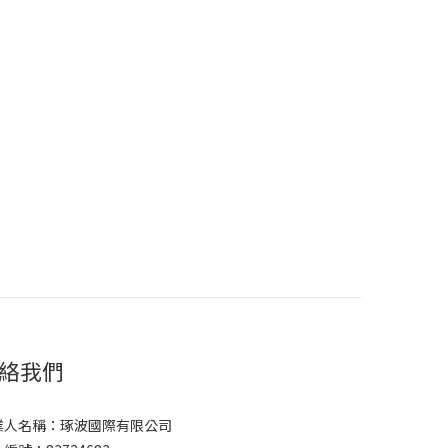
絡我們
業人名稱：琢波國際有限公司