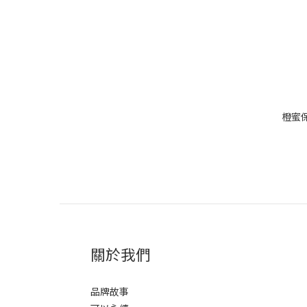
橙蜜
關於我們
品牌故事