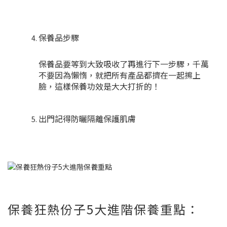
保養品步驟
保養品要等到大致吸收了再進行下一步驟，千萬
不要因為懶惰，就把所有產品都擠在一起擦上
臉，這樣保養功效是大大打折的！
出門記得防曬隔離保護肌膚
保養狂熱份子5大進階保養重點：