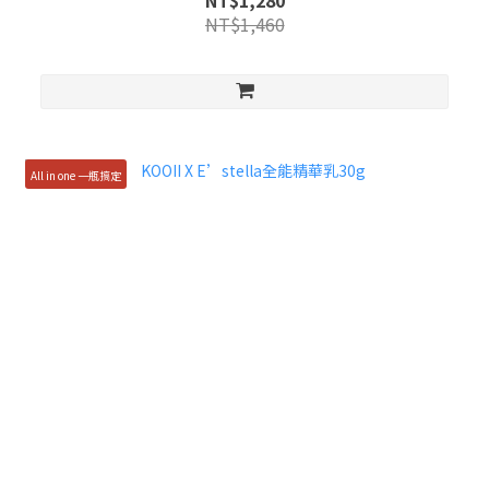
NT$1,280
NT$1,460
All in one 一瓶搞定