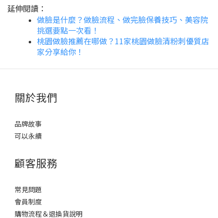
延伸閱讀：
做臉是什麼？做臉流程、做完臉保養技巧、美容院
挑選要點一次看！
桃園做臉推薦在哪做？11家桃園做臉清粉刺優質店
家分享給你！
關於我們
品牌故事
可以永續
顧客服務
常見問題
會員制度
購物流程＆退換貨說明