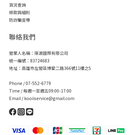
貨況查詢
條款與細則
防詐騙宣導
聯絡我們
營業人名稱：琢波國際有限公司
統一編號：83724683
地址：高雄市左營區博愛二路366號11樓之5
Phone / 07-552-6779
Time / 每週一至週五09:00-17:00
Email /
kooiiservice@gmail.com