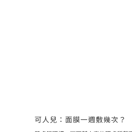
可人兒：面膜一週敷幾次？