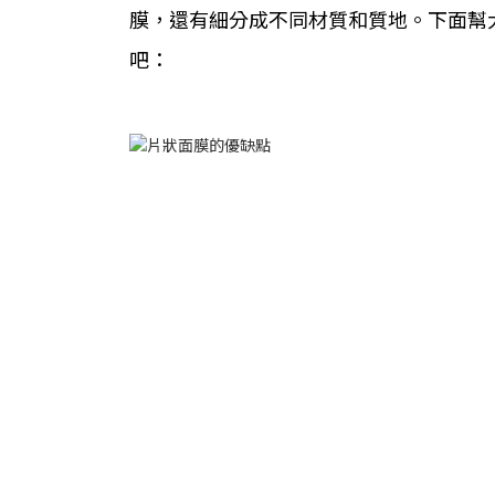
膜，還有細分成不同材質和質地。下面幫
吧：