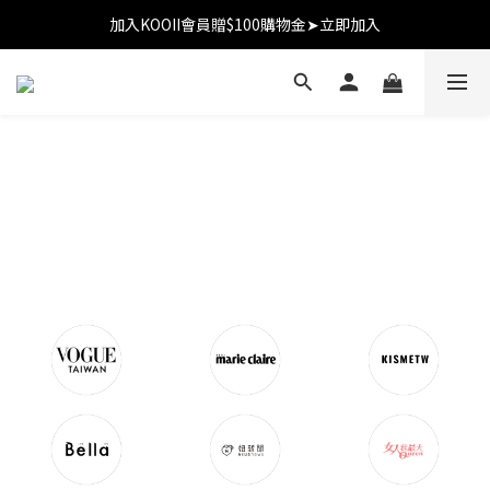
加入KOOII會員贈$100購物金➤立即加入
加入KOOII會員贈$100購物金➤立即加入
全館$3,000免運
加入KOOII會員贈$100購物金➤立即加入