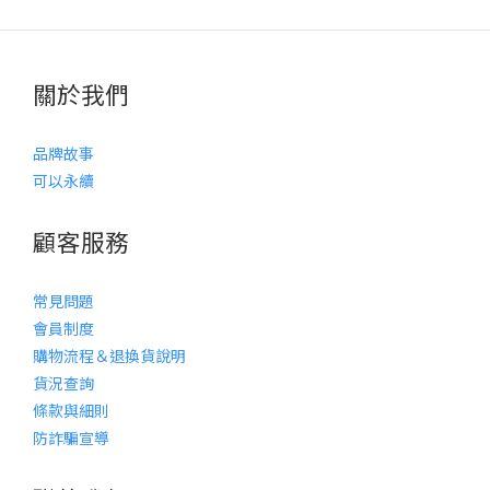
關於我們
品牌故事
可以永續
顧客服務
常見問題
會員制度
購物流程＆退換貨說明
貨況查詢
條款與細則
防詐騙宣導