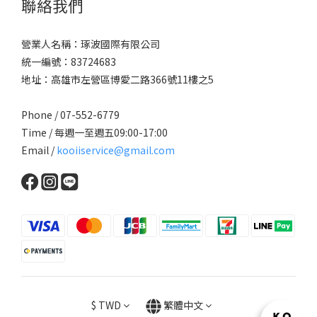
聯絡我們
營業人名稱：琢波國際有限公司
統一編號：83724683
地址：高雄市左營區博愛二路366號11樓之5
Phone / 07-552-6779
Time / 每週一至週五09:00-17:00
Email /
kooiiservice@gmail.com
$
TWD
繁體中文