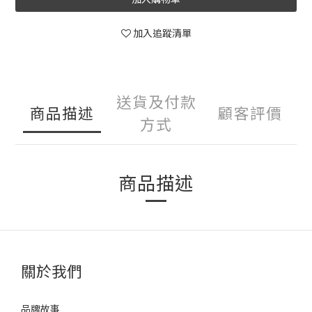
加入追蹤清單
送貨及付款
商品描述
顧客評價
方式
商品描述
關於我們
品牌故事