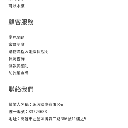
可以永續
顧客服務
常見問題
會員制度
購物流程＆退換貨說明
貨況查詢
條款與細則
防詐騙宣導
聯絡我們
營業人名稱：琢波國際有限公司
統一編號：83724683
地址：高雄市左營區博愛二路366號11樓之5