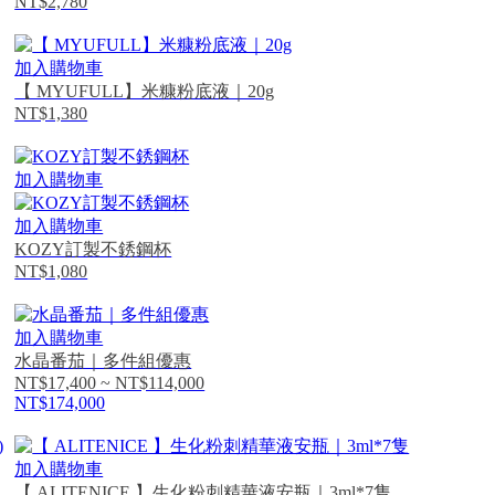
NT$2,780
加入購物車
【 MYUFULL】米糠粉底液｜20g
NT$1,380
加入購物車
加入購物車
KOZY訂製不銹鋼杯
NT$1,080
加入購物車
水晶番茄｜多件組優惠
NT$17,400 ~ NT$114,000
NT$174,000
加入購物車
【 ALITENICE 】生化粉刺精華液安瓶｜3ml*7隻