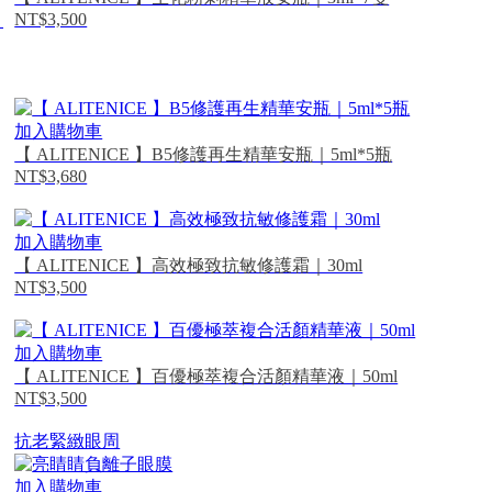
NT$3,500
｜
加入購物車
【 ALITENICE 】B5修護再生精華安瓶｜5ml*5瓶
NT$3,680
加入購物車
【 ALITENICE 】高效極致抗敏修護霜｜30ml
NT$3,500
加入購物車
【 ALITENICE 】百優極萃複合活顏精華液｜50ml
NT$3,500
抗老緊緻眼周
加入購物車