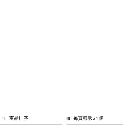
商品排序
每頁顯示 24 個