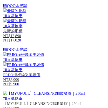
贈QOO水光課
加入購物車
加入購物車
最懂的那種
NT$12,890
NT$17,020
贈QOO水光課
加入購物車
加入購物車
PRIIO潼妍煥采美容儀
NT$8,999
NT$9,900
加入購物車
【MYUFULL】CLEANSING卸妝凝膠｜250ml