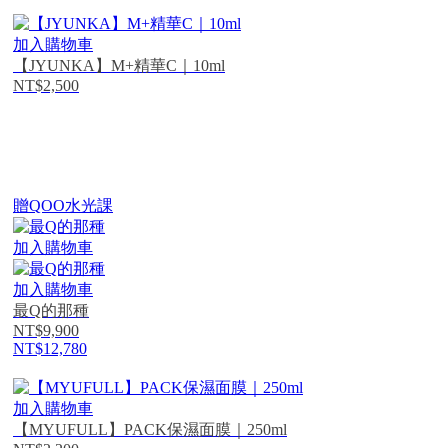
加入購物車
【JYUNKA】M+精華C｜10ml
NT$2,500
贈QOO水光課
加入購物車
加入購物車
最Q的那種
NT$9,900
NT$12,780
加入購物車
【MYUFULL】PACK保濕面膜｜250ml