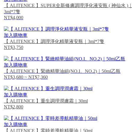
【 ALITENICE 】SUPER全新修膚調理淨化液安瓶 ( 神仙水 )
3ml*7隻
NT$4,000
加入購物車
【 ALITENICE 】調理淨化精華液安瓶｜3ml*7隻
NT$3,750
加入購物車
【 ALITENICE 】緊緻精華油組(NO.I、NO.2)｜50ml乙瓶
NT$3,680 ~ NT$7,360
加入購物車
【 ALITENICE 】重生調理潤膚霜｜30ml
NT$2,800
加入購物車
【 ALITENICE 】零時差導航精華油｜50ml