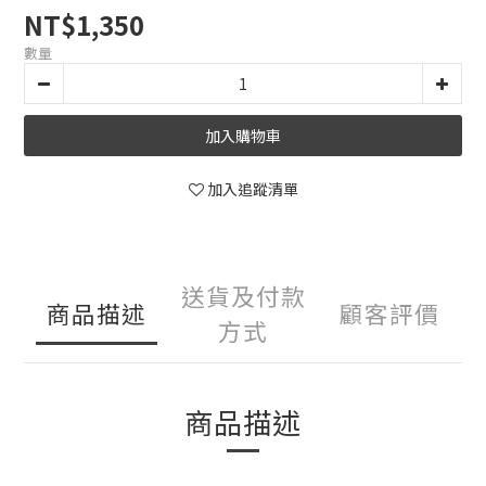
NT$1,350
數量
加入購物車
加入追蹤清單
送貨及付款
商品描述
顧客評價
方式
商品描述