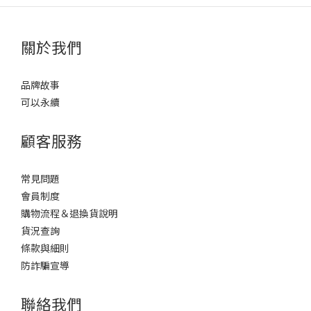
關於我們
品牌故事
可以永續
顧客服務
常見問題
會員制度
購物流程＆退換貨說明
貨況查詢
條款與細則
防詐騙宣導
聯絡我們