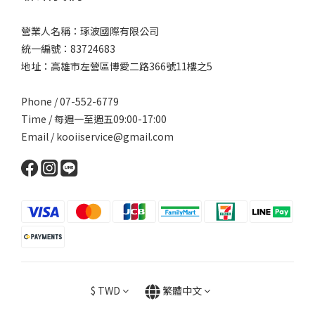
營業人名稱：琢波國際有限公司
統一編號：83724683
地址：高雄市左營區博愛二路366號11樓之5
Phone / 07-552-6779
Time / 每週一至週五09:00-17:00
Email /
kooiiservice@gmail.com
$
TWD
繁體中文