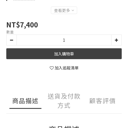
查看更多
NT$7,400
數量
加入購物車
加入追蹤清單
送貨及付款
商品描述
顧客評價
方式