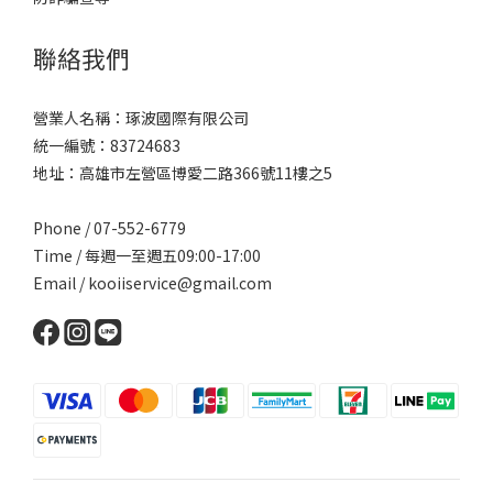
聯絡我們
營業人名稱：琢波國際有限公司
統一編號：83724683
地址：高雄市左營區博愛二路366號11樓之5
Phone / 07-552-6779
Time / 每週一至週五09:00-17:00
Email /
kooiiservice@gmail.com