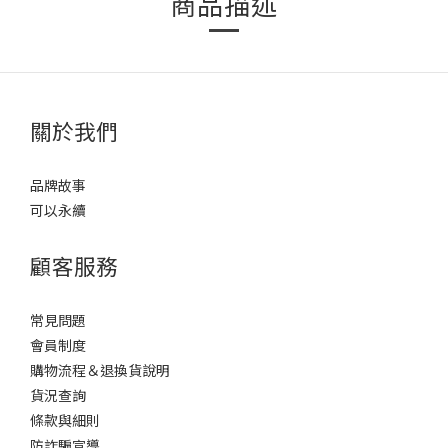
商品描述
關於我們
品牌故事
可以永續
顧客服務
常見問題
會員制度
購物流程＆退換貨說明
貨況查詢
條款與細則
防詐騙宣導