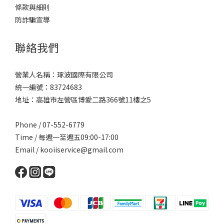
條款與細則
防詐騙宣導
聯絡我們
營業人名稱：琢波國際有限公司
統一編號：83724683
地址：高雄市左營區博愛二路366號11樓之5
Phone / 07-552-6779
Time / 每週一至週五09:00-17:00
Email /
kooiiservice@gmail.com