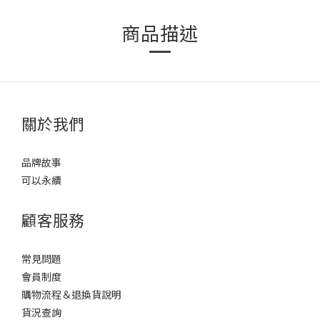
商品描述
關於我們
品牌故事
可以永續
顧客服務
常見問題
會員制度
購物流程＆退換貨說明
貨況查詢