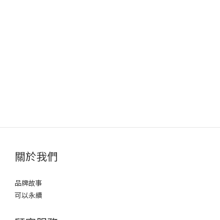
關於我們
品牌故事
可以永續