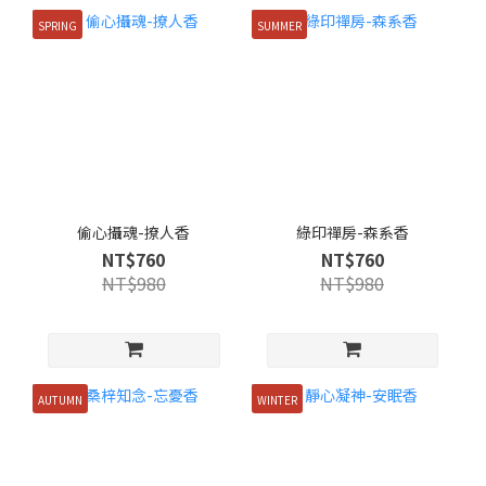
SPRING
SUMMER
偷心攝魂-撩人香
綠印禪房-森系香
NT$760
NT$760
NT$980
NT$980
AUTUMN
WINTER