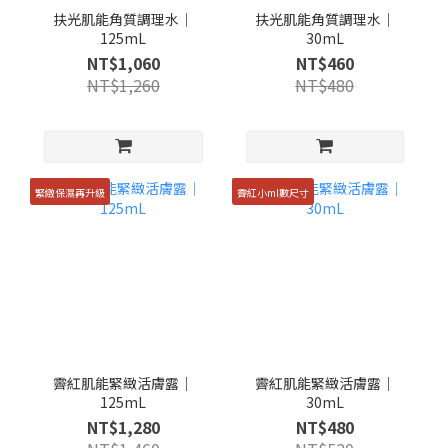
扶光肌能角質調理水｜
扶光肌能角質調理水｜
125mL
30mL
NT$1,060
NT$460
NT$1,260
NT$480
緊緻保濕再升級
霽紅小ml數尺寸
霽紅肌能緊緻活膚露｜
霽紅肌能緊緻活膚露｜
125mL
30mL
NT$1,280
NT$480