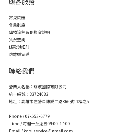
顧客服務
常見問題
會員制度
購物流程＆退換貨說明
貨況查詢
條款與細則
防詐騙宣導
聯絡我們
營業人名稱：琢波國際有限公司
統一編號：83724683
地址：高雄市左營區博愛二路366號11樓之5
Phone / 07-552-6779
Time / 每週一至週五09:00-17:00
Email /
kooiiservice@gmail.com