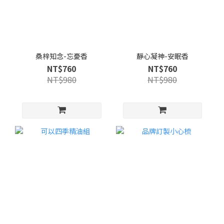
桑梓知念-忘憂香
靜心凝神-安眠香
NT$760
NT$760
NT$980
NT$980