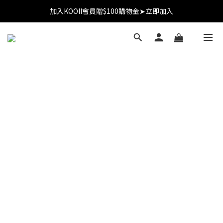
加入KOOII會員贈$100購物金➤立即加入
加入KOOII會員贈$100購物金➤立即加入
全館$3,000免運
加入KOOII會員贈$100購物金➤立即加入