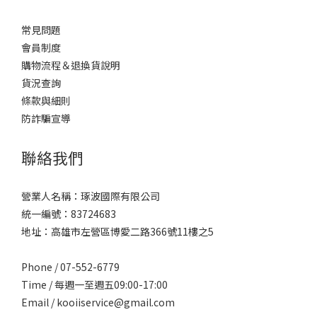
常見問題
會員制度
購物流程＆退換貨說明
貨況查詢
條款與細則
防詐騙宣導
聯絡我們
營業人名稱：琢波國際有限公司
統一編號：83724683
地址：高雄市左營區博愛二路366號11樓之5
Phone / 07-552-6779
Time / 每週一至週五09:00-17:00
Email /
kooiiservice@gmail.com