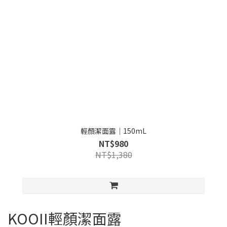
輕顏潔面露｜150mL
NT$980
NT$1,380
KOOII輕顏潔面露