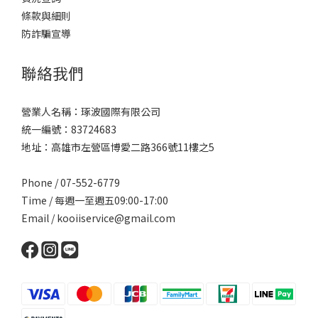
條款與細則
防詐騙宣導
聯絡我們
營業人名稱：琢波國際有限公司
統一編號：83724683
地址：高雄市左營區博愛二路366號11樓之5
Phone / 07-552-6779
Time / 每週一至週五09:00-17:00
Email /
kooiiservice@gmail.com