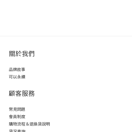
關於我們
品牌故事
可以永續
顧客服務
常見問題
會員制度
購物流程＆退換貨說明
貨況查詢