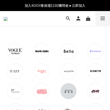
加入KOOII會員贈$100購物金➤立即加入
加入KOOII會員贈$100購物金➤立即加入
全館$3,000免運
加入KOOII會員贈$100購物金➤立即加入