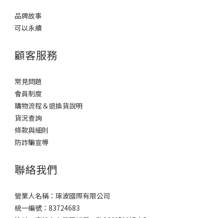
品牌故事
可以永續
顧客服務
常見問題
會員制度
購物流程＆退換貨說明
貨況查詢
條款與細則
防詐騙宣導
聯絡我們
營業人名稱：琢波國際有限公司
統一編號：83724683