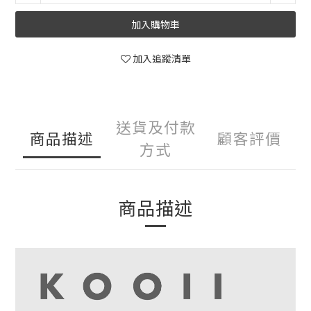
加入購物車
加入追蹤清單
送貨及付款
商品描述
顧客評價
方式
商品描述