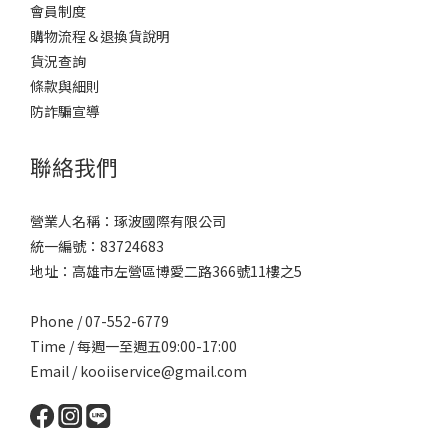
會員制度
購物流程＆退換貨說明
貨況查詢
條款與細則
防詐騙宣導
聯絡我們
營業人名稱：琢波國際有限公司
統一編號：83724683
地址：高雄市左營區博愛二路366號11樓之5
Phone / 07-552-6779
Time / 每週一至週五09:00-17:00
Email /
kooiiservice@gmail.com