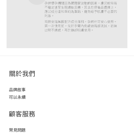
關於我們
品牌故事
可以永續
顧客服務
常見問題