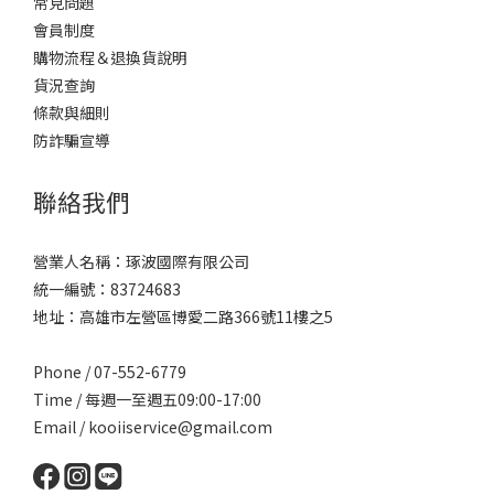
常見問題
會員制度
購物流程＆退換貨說明
貨況查詢
條款與細則
防詐騙宣導
聯絡我們
營業人名稱：琢波國際有限公司
統一編號：83724683
地址：高雄市左營區博愛二路366號11樓之5
Phone / 07-552-6779
Time / 每週一至週五09:00-17:00
Email /
kooiiservice@gmail.com