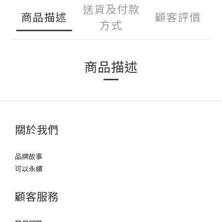
送貨及付款
商品描述
顧客評價
方式
商品描述
關於我們
品牌故事
可以永續
顧客服務