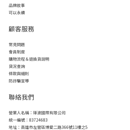
品牌故事
可以永續
顧客服務
常見問題
會員制度
購物流程＆退換貨說明
貨況查詢
條款與細則
防詐騙宣導
聯絡我們
營業人名稱：琢波國際有限公司
統一編號：83724683
地址：高雄市左營區博愛二路366號11樓之5