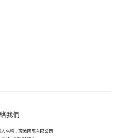
絡我們
業人名稱：琢波國際有限公司