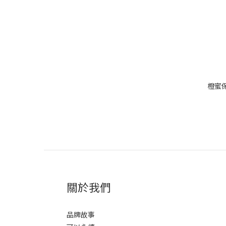
橙蜜
關於我們
品牌故事