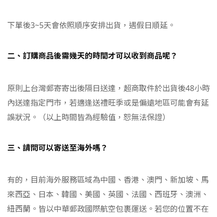
下單後3~5天會依照順序安排出貨，遇假日順延。
二、訂購商品後需幾天的時間才可以收到商品呢？
原則上台灣郵寄寄出後隔日送達，超商取件於出貨後48小時
內送達指定門市，若適逢送禮旺季或是偏遠地區可能會有延
誤狀況。
（以上時間皆為經驗值，恕無法保證）
三、請問可以寄送至海外嗎？
有的，目前海外服務區域為中國、香港、澳門、新加坡、馬
來西亞、日本、韓國、美國、英國、法國、西班牙、澳洲、
紐西蘭
。皆以中華郵政國際航空包裹運送。
若您的位置不在