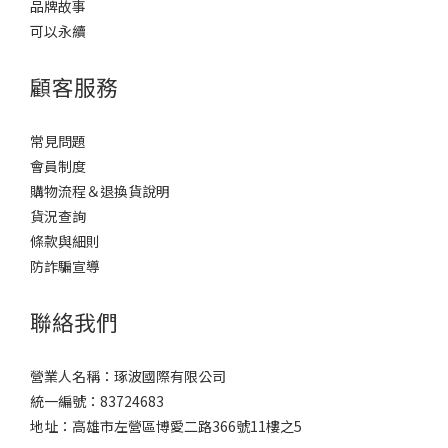
品牌故事
可以永續
顧客服務
常見問題
會員制度
購物流程＆退換貨說明
貨況查詢
條款與細則
防詐騙宣導
聯絡我們
營業人名稱：琢波國際有限公司
統一編號：83724683
地址：高雄市左營區博愛二路366號11樓之5