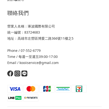
聯絡我們
營業人名稱：琢波國際有限公司
統一編號：83724683
地址：高雄市左營區博愛二路366號11樓之5
Phone / 07-552-6779
Time / 每週一至週五09:00-17:00
Email /
kooiiservice@gmail.com