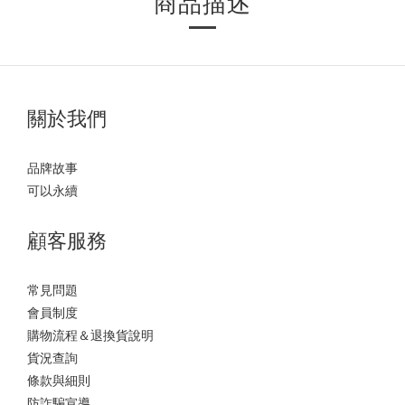
商品描述
關於我們
品牌故事
可以永續
顧客服務
常見問題
會員制度
購物流程＆退換貨說明
貨況查詢
條款與細則
防詐騙宣導