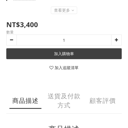
查看更多
NT$3,400
數量
加入購物車
加入追蹤清單
送貨及付款
商品描述
顧客評價
方式